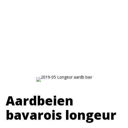
Aardbeien
bavarois longeur