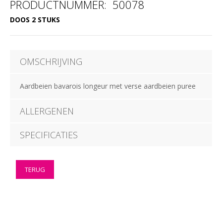
PRODUCTNUMMER: 50078
DOOS 2 STUKS
OMSCHRIJVING
Aardbeien bavarois longeur met verse aardbeien puree
ALLERGENEN
SPECIFICATIES
TERUG