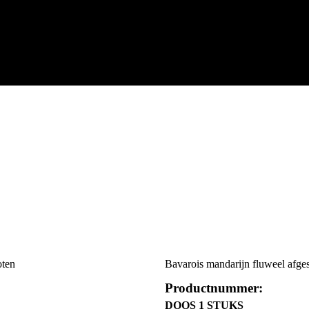
Bavarois mandarijn fluweel afge
Productnummer:
DOOS 1 STUKS