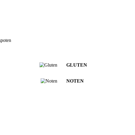
spoten
GLUTEN
NOTEN