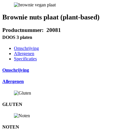
Brownie nuts plaat (plant-based)
Productnummer: 20081
DOOS 3 platen
Omschrijving
Allergenen
Specificaties
Omschrijving
Allergenen
GLUTEN
NOTEN