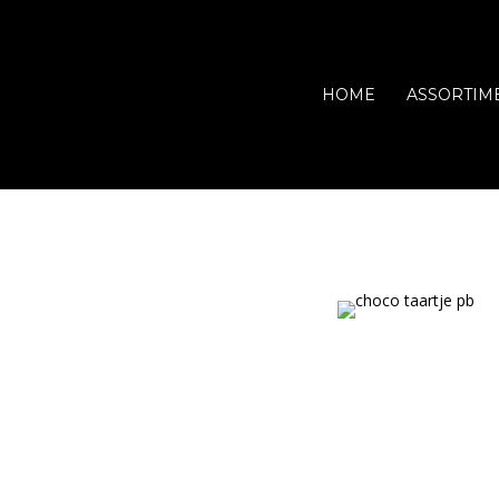
HOME
ASSORTIM