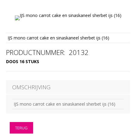
IJS mono carrot cake en sinaskaneel sherbet ijs (16)
PRODUCTNUMMER: 20132
DOOS 16 STUKS
OMSCHRIJVING
IJS mono carrot cake en sinaskaneel sherbet ijs (16)
TERUG