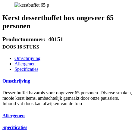
Kerst dessertbuffet box ongeveer 65
personen
Productnummer: 40151
DOOS 16 STUKS
Omschrijving
Allergenen
Specificaties
Omschrijving
Dessertbuffet bavarois voor ongeveer 65 personen. Diverse smaken,
mooie kerst items, ambachtelijk gemaakt door onze patissiers.
Inhoud v d doos kan afwijken van de foto
Allergenen
Specificaties