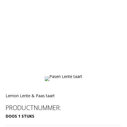
Lemon Lente & Paas taart
PRODUCTNUMMER:
DOOS 1 STUKS