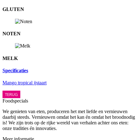
GLUTEN
NOTEN
MELK
Specificaties
Mango tropical ijstaart
TERUG
Foodspecials
We genieten van eten, produceren het met liefde en vernieuwen
daarbij steeds. Vernieuwen omdat het kan én omdat het broodnodig
is! We zijn trots op de rijke wereld van verhalen achter ons eten:
onze tradities én innovaties.
Meer informatie