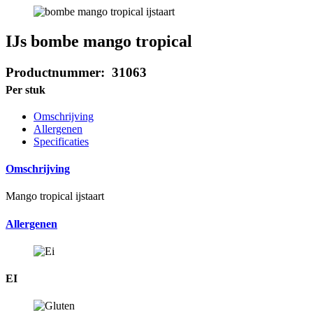
IJs bombe mango tropical
Productnummer: 31063
Per stuk
Omschrijving
Allergenen
Specificaties
Omschrijving
Mango tropical ijstaart
Allergenen
EI