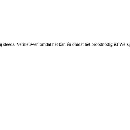
 steeds. Vernieuwen omdat het kan én omdat het broodnodig is! We zijn 