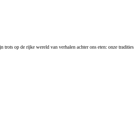
trots op de rijke wereld van verhalen achter ons eten: onze tradities