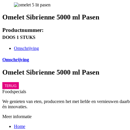
Omelet Sibrienne 5000 ml Pasen
Productnummer:
DOOS 1 STUKS
Omschrijving
Omschrijving
Omelet Sibrienne 5000 ml Pasen
TERUG
Foodspecials
We genieten van eten, produceren het met liefde en vernieuwen daarbij
én innovaties.
Meer informatie
Home