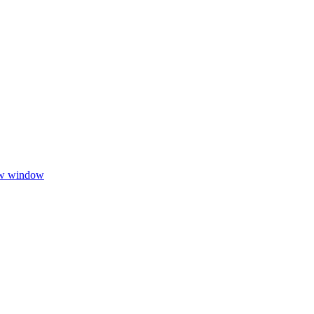
ew window