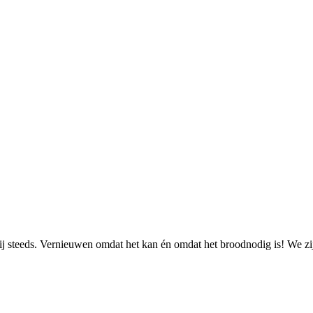
 steeds. Vernieuwen omdat het kan én omdat het broodnodig is! We zijn 