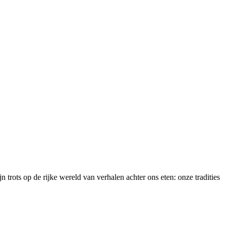
trots op de rijke wereld van verhalen achter ons eten: onze tradities