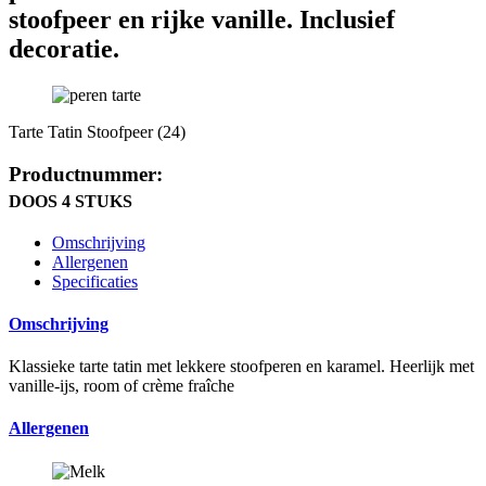
stoofpeer en rijke vanille. Inclusief
decoratie.
Tarte Tatin Stoofpeer (24)
Productnummer:
DOOS 4 STUKS
Omschrijving
Allergenen
Specificaties
Omschrijving
Klassieke tarte tatin met lekkere stoofperen en karamel. Heerlijk met
vanille-ijs, room of crème fraîche
Allergenen