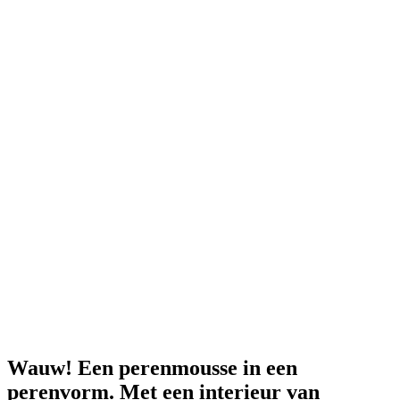
Wauw! Een perenmousse in een
perenvorm. Met een interieur van