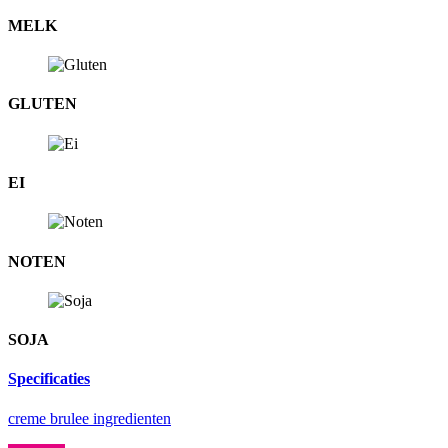
MELK
GLUTEN
EI
NOTEN
SOJA
Specificaties
creme brulee ingredienten