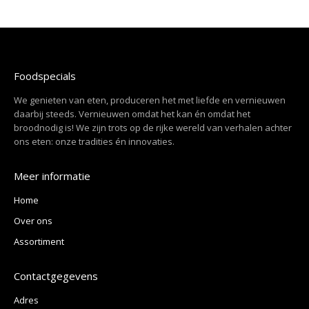
Foodspecials
We genieten van eten, produceren het met liefde en vernieuwen
daarbij steeds. Vernieuwen omdat het kan én omdat het
broodnodig is! We zijn trots op de rijke wereld van verhalen achter
ons eten: onze tradities én innovaties.
Meer informatie
Home
Over ons
Assortiment
Contactgegevens
Adres