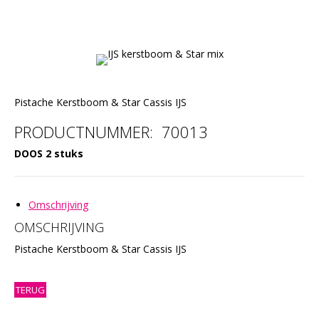
Pistache Kerstboom & Star Cassis IJS
PRODUCTNUMMER: 70013
DOOS 2 stuks
Omschrijving
OMSCHRIJVING
Pistache Kerstboom & Star Cassis IJS
TERUG