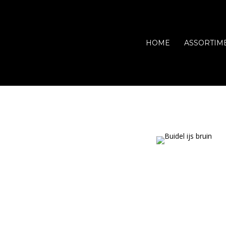
HOME
ASSORTIM