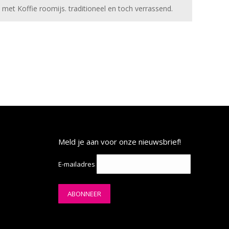
met Koffie roomijs. traditioneel en toch verrassend.
Meld je aan voor onze nieuwsbrief!
E-mailadres