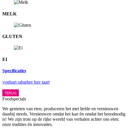
MELK
GLUTEN
EI
Specificaties
yoghurt rabarber bav taart
TERUG
Foodspecials
We genieten van eten, produceren het met liefde en vernieuwen
daarbij steeds. Vernieuwen omdat het kan én omdat het broodnodig
is! We zijn trots op de rijke wereld van verhalen achter ons eten:
onze tradities én innovaties.