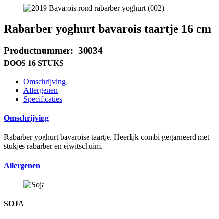
Rabarber yoghurt bavarois taartje 16 cm
Productnummer: 30034
DOOS 16 STUKS
Omschrijving
Allergenen
Specificaties
Omschrijving
Rabarber yoghurt bavaroise taartje. Heerlijk combi gegarneerd met
stukjes rabarber en eiwitschuim.
Allergenen
SOJA