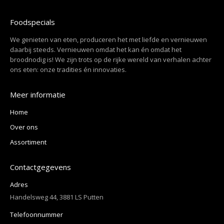
Foodspecials
We genieten van eten, produceren het met liefde en vernieuwen
daarbij steeds. Vernieuwen omdat het kan én omdat het
broodnodig is! We zijn trots op de rijke wereld van verhalen achter
ons eten: onze tradities én innovaties.
Meer informatie
Home
Over ons
Assortiment
Contactgegevens
Adres
Handelsweg 44, 3881 LS Putten
Telefoonnummer