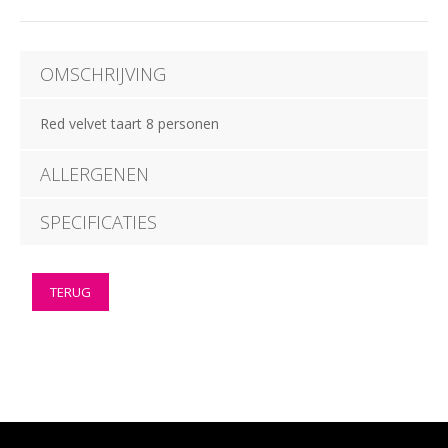
OMSCHRIJVING
Red velvet taart 8 personen
ALLERGENEN
SPECIFICATIES
TERUG