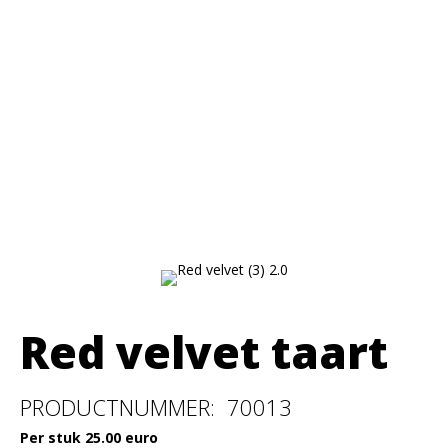
Red velvet taart
PRODUCTNUMMER: 70013
Per stuk 25.00 euro