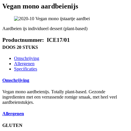
Vegan mono aardbeienijs
Aardbeien ijs individueel dessert (plant-based)
Productnummer: ICE17/01
DOOS 20 STUKS
Omschrijving
Allergenen
Specificaties
Omschrijving
Vegan mono aardbeienijs. Totally plant-based. Gezonde
ingredienten met een verrassende romige smaak, met heel veel
aardbeienstukjes.
Allergenen
GLUTEN