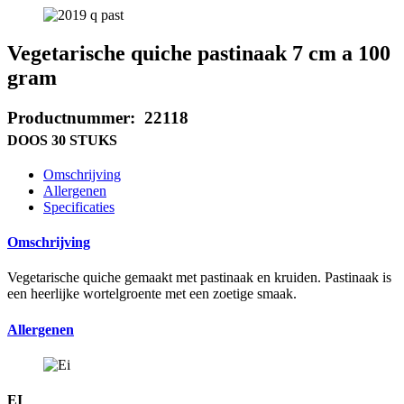
Vegetarische quiche pastinaak 7 cm a 100
gram
Productnummer: 22118
DOOS 30 STUKS
Omschrijving
Allergenen
Specificaties
Omschrijving
Vegetarische quiche gemaakt met pastinaak en kruiden. Pastinaak is
een heerlijke wortelgroente met een zoetige smaak.
Allergenen
EI