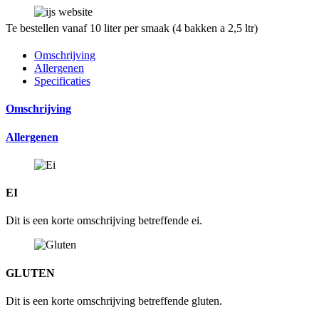
Te bestellen vanaf 10 liter per smaak (4 bakken a 2,5 ltr)
Omschrijving
Allergenen
Specificaties
Omschrijving
Allergenen
EI
Dit is een korte omschrijving betreffende ei.
GLUTEN
Dit is een korte omschrijving betreffende gluten.