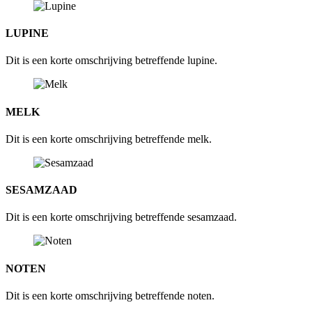
LUPINE
Dit is een korte omschrijving betreffende lupine.
MELK
Dit is een korte omschrijving betreffende melk.
SESAMZAAD
Dit is een korte omschrijving betreffende sesamzaad.
NOTEN
Dit is een korte omschrijving betreffende noten.