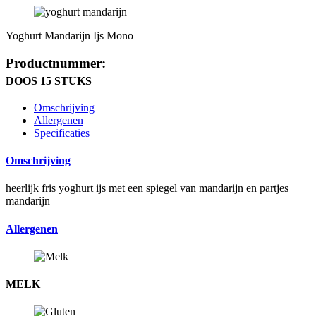
Yoghurt Mandarijn Ijs Mono
Productnummer:
DOOS 15 STUKS
Omschrijving
Allergenen
Specificaties
Omschrijving
heerlijk fris yoghurt ijs met een spiegel van mandarijn en partjes
mandarijn
Allergenen
MELK